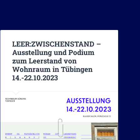
LEER:ZWISCHENSTAND –
Ausstellung und Podium
zum Leerstand von
Wohnraum in Tübingen
14.-22.10.2023