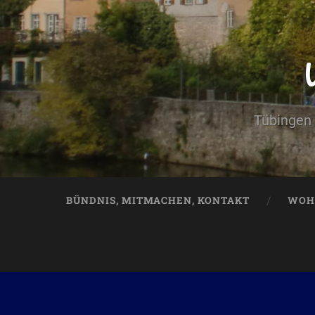
Tübingen 
BÜNDNIS, MITMACHEN, KONTAKT
WOH