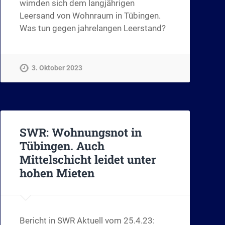
wimden sich dem langjährigen
Leersand von Wohnraum in Tübingen.
Was tun gegen jahrelangen Leerstand?
3. Oktober 2023
SWR: Wohnungsnot in
Tübingen. Auch
Mittelschicht leidet unter
hohen Mieten
Bericht in SWR Aktuell vom 25.4.23: