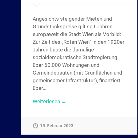
Angesichts steigender Mieten und
Grundstückspreise gilt seit Jahren
europaweit die Stadt Wien als Vorbild:
Zur Zeit des „Roten Wien“ in den 1920er
Jahren baute die damalige
sozialdemokratische Stadtregierung
über 60.000 Wohnungen und
Gemeindebauten (mit Grünflächen und
gemeinsamer Infrastruktur), finanziert
über…
Weiterlesen →
15. Februar 2023