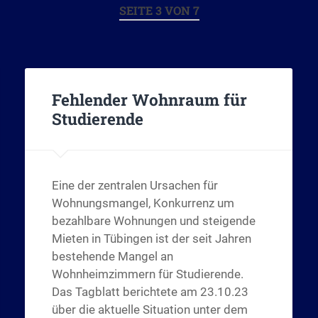
SEITE 3 VON 7
Fehlender Wohnraum für
Studierende
Eine der zentralen Ursachen für
Wohnungsmangel, Konkurrenz um
bezahlbare Wohnungen und steigende
Mieten in Tübingen ist der seit Jahren
bestehende Mangel an
Wohnheimzimmern für Studierende.
Das Tagblatt berichtete am 23.10.23
über die aktuelle Situation unter dem