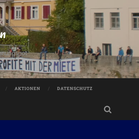
n
ohnungsnot
AKTIONEN
DATENSCHUTZ