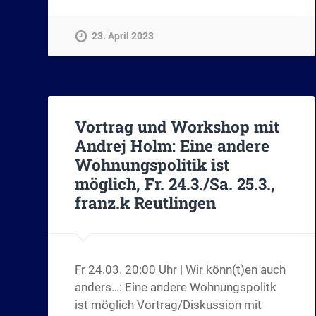
23. April 2023
Vortrag und Workshop mit
Andrej Holm: Eine andere
Wohnungspolitik ist
möglich, Fr. 24.3./Sa. 25.3.,
franz.k Reutlingen
Fr 24.03. 20:00 Uhr | Wir könn(t)en auch
anders…: Eine andere Wohnungspolitk
ist möglich Vortrag/Diskussion mit