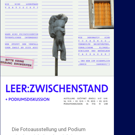
Die Fotoausstellung und Podium