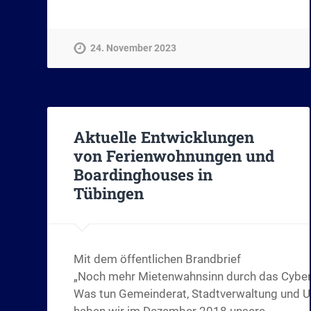
24. November 2023
Aktuelle Entwicklungen
von Ferienwohnungen und
Boardinghouses in
Tübingen
Mit dem öffentlichen Brandbrief
„Noch mehr Mietenwahnsinn durch das Cyber
Was tun Gemeinderat, Stadtverwaltung und U