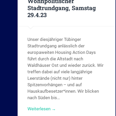
Wohnpolitischer
Stadtrundgang, Samstag
29.4.23
Unser diesjähriger Tübinger
Stadtrundgang anlässlich der
europaweiten Housing Action Days
führt durch die Altstadt nach
Waldhäuser Ost und wieder zurück. Wir
treffen dabei auf viele langjährige
Leerstände (nicht nur) hinter
Spitzenvorhängen – und auf
Hauskaufbesetzer*innen. Wir blicken
nach Süden bis…
Weiterlesen →