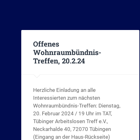
Offenes
Wohnraumbündnis-
Treffen, 20.2.24
Herzliche Einladung an alle
Interessierten zum nächsten
Wohnraumbündnis-Treffen: Dienstag,
20. Februar 2024 / 19 Uhr im TAT,
Tübinger Arbeitslosen Treff e.V.,
Neckarhalde 40, 72070 Tübingen
(Eingang an der Haus-Rückseite)