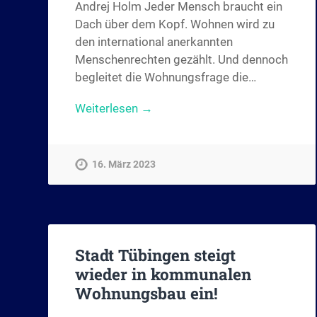
Andrej Holm Jeder Mensch braucht ein
Dach über dem Kopf. Wohnen wird zu
den international anerkannten
Menschenrechten gezählt. Und dennoch
begleitet die Wohnungsfrage die…
Weiterlesen →
16. März 2023
Stadt Tübingen steigt
wieder in kommunalen
Wohnungsbau ein!