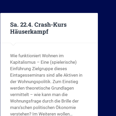
Sa. 22.4. Crash-Kurs
Häuserkampf
Wie funktioniert Wohnen im
Kapitalismus – Eine (spielerische)
Einführung Zielgruppe dieses
Eintagesseminars sind alle Aktiven in
der Wohnungspolitik. Zum Einstieg
werden theoretische Grundlagen
vermittelt – wie kann man die
Wohnungsfrage durch die Brille der
marx’schen politischen Ökonomie
verstehen? Im Weiteren wollen…