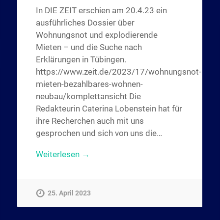
In DIE ZEIT erschien am 20.4.23 ein
ausführliches Dossier über
Wohnungsnot und explodierende
Mieten – und die Suche nach
Erklärungen in Tübingen.
https://www.zeit.de/2023/17/wohnungsnot-
mieten-bezahlbares-wohnen-
neubau/komplettansicht Die
Redakteurin Caterina Lobenstein hat für
ihre Recherchen auch mit uns
gesprochen und sich von uns die…
Weiterlesen →
25. April 2023