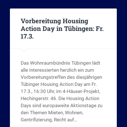
Vorbereitung Housing
Action Day in Tübingen: Fr.
17.3.
Das Wohnraumbündnis Tübingen lädt
alle Interessierten herzlich ein zum
Vorbereitungstreffen des diesjährigen
Tübinger Housing Action Day am Fr.
17.3., 16:30 Uhr, im 4-Häuser-Projekt,
Hechingerstr. 46. Die Housing Action
Days sind europaweite Aktionstage zu
den Themen Mieten, Wohnen,
Gentrifizierung, Recht auf…