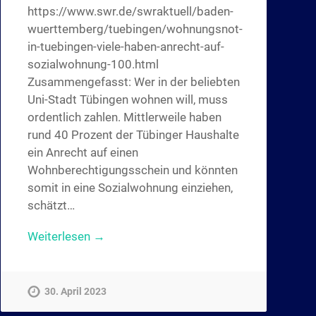
https://www.swr.de/swraktuell/baden-
wuerttemberg/tuebingen/wohnungsnot-
in-tuebingen-viele-haben-anrecht-auf-
sozialwohnung-100.html
Zusammengefasst: Wer in der beliebten
Uni-Stadt Tübingen wohnen will, muss
ordentlich zahlen. Mittlerweile haben
rund 40 Prozent der Tübinger Haushalte
ein Anrecht auf einen
Wohnberechtigungsschein und könnten
somit in eine Sozialwohnung einziehen,
schätzt…
Weiterlesen →
30. April 2023