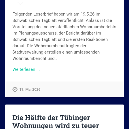
Folgenden Leserbrief haben wir am 19.5.26 im
Schwäbischen Tagblatt veröffentlicht. Anlass ist die
Vorstellung des neuen städtischen Wohnraumberichts
im Planungsausschuss, der Bericht darüber im
Schwäbischen Tagblatt und die ersten Reaktionen
darauf. Die Wohnraumbeauftragten der
Stadtverwaltung erstellen einen umfassenden
Wohnraumbericht und…
Weiterlesen →
19. Mai 2026
Die Hälfte der Tübinger
Wohnungen wird zu teuer