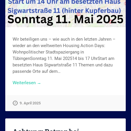
Wir beteiligen uns – wie auch in den letzten Jahren –
wieder an den weltweiten Housing Action Days:
Wohnpolitischer Stadtspaziergang in
TübingenSonntag 11. Mai 202514 bis 17 UhrStart am
besetzten Haus Sigwartstraße 11 Themen und dazu
passende Orte auf dem…
Weiterlesen →
9. April 2025