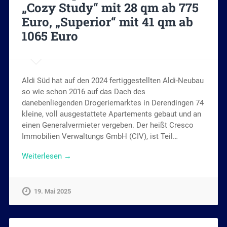
„Cozy Study“ mit 28 qm ab 775
Euro, „Superior“ mit 41 qm ab
1065 Euro
Aldi Süd hat auf den 2024 fertiggestellten Aldi-Neubau
so wie schon 2016 auf das Dach des
danebenliegenden Drogeriemarktes in Derendingen 74
kleine, voll ausgestattete Apartements gebaut und an
einen Generalvermieter vergeben. Der heißt Cresco
Immobilien Verwaltungs GmbH (CIV), ist Teil…
Weiterlesen →
19. Mai 2025