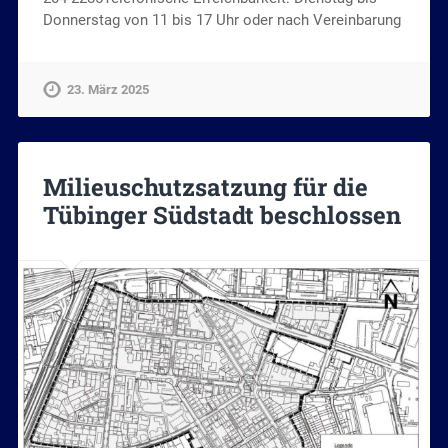
Donnerstag von 11 bis 17 Uhr oder nach Vereinbarung
23. März 2025
Milieuschutzsatzung für die
Tübinger Südstadt beschlossen