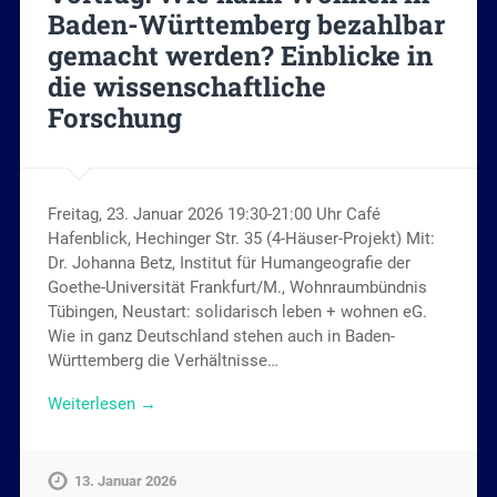
Baden-Württemberg bezahlbar
gemacht werden? Einblicke in
die wissenschaftliche
Forschung
Freitag, 23. Januar 2026 19:30-21:00 Uhr Café
Hafenblick, Hechinger Str. 35 (4-Häuser-Projekt) Mit:
Dr. Johanna Betz, Institut für Humangeografie der
Goethe-Universität Frankfurt/M., Wohnraumbündnis
Tübingen, Neustart: solidarisch leben + wohnen eG.
Wie in ganz Deutschland stehen auch in Baden-
Württemberg die Verhältnisse…
Weiterlesen →
13. Januar 2026