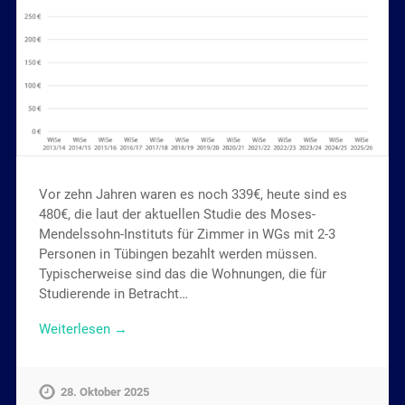
Vor zehn Jahren waren es noch 339€, heute sind es
480€, die laut der aktuellen Studie des Moses-
Mendelssohn-Instituts für Zimmer in WGs mit 2-3
Personen in Tübingen bezahlt werden müssen.
Typischerweise sind das die Wohnungen, die für
Studierende in Betracht…
Weiterlesen →
28. Oktober 2025