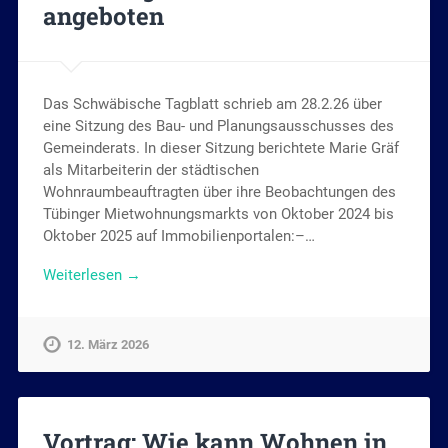
angeboten
Das Schwäbische Tagblatt schrieb am 28.2.26 über
eine Sitzung des Bau- und Planungsausschusses des
Gemeinderats. In dieser Sitzung berichtete Marie Gräf
als Mitarbeiterin der städtischen
Wohnraumbeauftragten über ihre Beobachtungen des
Tübinger Mietwohnungsmarkts von Oktober 2024 bis
Oktober 2025 auf Immobilienportalen:–…
Weiterlesen →
12. März 2026
Vortrag: Wie kann Wohnen in