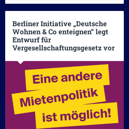
Berliner Initiative „Deutsche
Wohnen & Co enteignen“ legt
Entwurf für
Vergesellschaftungsgesetz vor