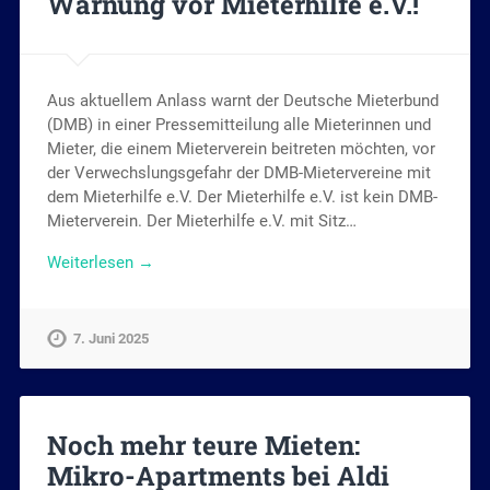
Warnung vor Mieterhilfe e.V.!
Aus aktuellem Anlass warnt der Deutsche Mieterbund
(DMB) in einer Pressemitteilung alle Mieterinnen und
Mieter, die einem Mieterverein beitreten möchten, vor
der Verwechslungsgefahr der DMB-Mietervereine mit
dem Mieterhilfe e.V. Der Mieterhilfe e.V. ist kein DMB-
Mieterverein. Der Mieterhilfe e.V. mit Sitz…
Weiterlesen →
7. Juni 2025
Noch mehr teure Mieten:
Mikro-Apartments bei Aldi