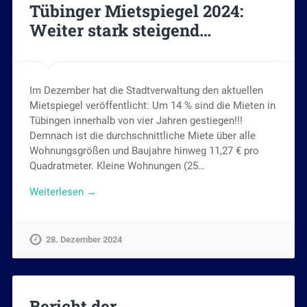
Tübinger Mietspiegel 2024:
Weiter stark steigend…
Im Dezember hat die Stadtverwaltung den aktuellen
Mietspiegel veröffentlicht: Um 14 % sind die Mieten in
Tübingen innerhalb von vier Jahren gestiegen!!!
Demnach ist die durchschnittliche Miete über alle
Wohnungsgrößen und Baujahre hinweg 11,27 € pro
Quadratmeter. Kleine Wohnungen (25…
Weiterlesen →
28. Dezember 2024
Bericht der