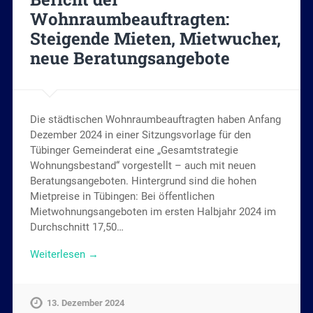
Wohnraumbeauftragten:
Steigende Mieten, Mietwucher,
neue Beratungsangebote
Die städtischen Wohnraumbeauftragten haben Anfang
Dezember 2024 in einer Sitzungsvorlage für den
Tübinger Gemeinderat eine „Gesamtstrategie
Wohnungsbestand“ vorgestellt – auch mit neuen
Beratungsangeboten. Hintergrund sind die hohen
Mietpreise in Tübingen: Bei öffentlichen
Mietwohnungsangeboten im ersten Halbjahr 2024 im
Durchschnitt 17,50…
Weiterlesen →
13. Dezember 2024