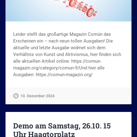
Leider stellt das großartige Magazin Común das
Erscheinen ein – nach neun tollen Ausgaben! Die
aktuelle und letzte Ausgabe widmet sich dem
Verhältnis von Kunst und Aktivismus, hier finden sich
alle aktuellen Artikel online: https://comun-
magazin.org/category/comun-9/Und hier alle
Ausgaben: https://comun-magazin.org/
10. Dezember 2024
Demo am Samstag, 26.10. 15
Uhr Haagtorplatz