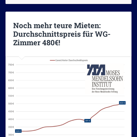
Noch mehr teure Mieten:
Durchschnittspreis für WG-
Zimmer 480€!