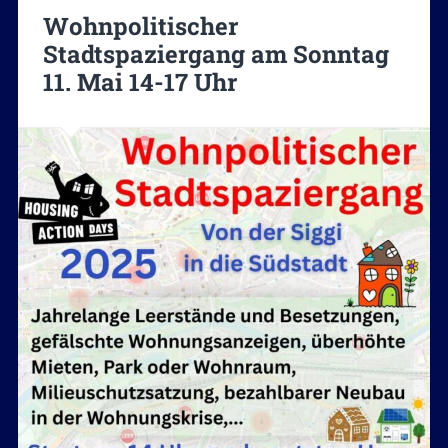
Wohnpolitischer
Stadtspaziergang am Sonntag
11. Mai 14-17 Uhr