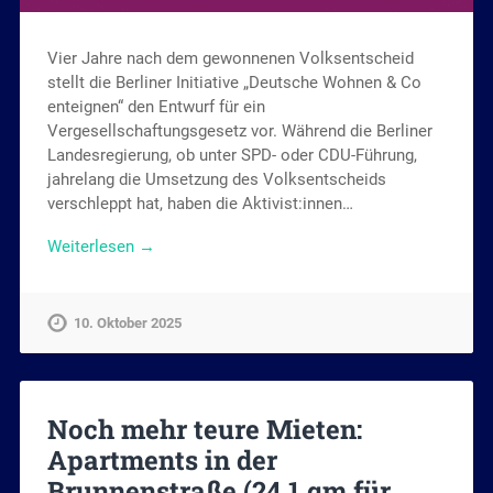
Vier Jahre nach dem gewonnenen Volksentscheid
stellt die Berliner Initiative „Deutsche Wohnen & Co
enteignen“ den Entwurf für ein
Vergesellschaftungsgesetz vor. Während die Berliner
Landesregierung, ob unter SPD- oder CDU-Führung,
jahrelang die Umsetzung des Volksentscheids
verschleppt hat, haben die Aktivist:innen…
Weiterlesen →
10. Oktober 2025
Noch mehr teure Mieten:
Apartments in der
Brunnenstraße (24,1 qm für