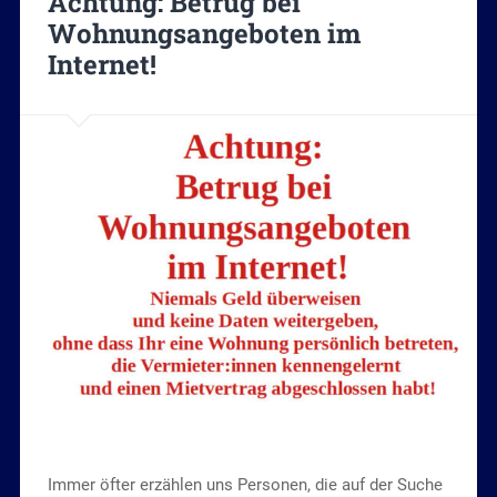
Achtung: Betrug bei
Wohnungsangeboten im
Internet!
Immer öfter erzählen uns Personen, die auf der Suche