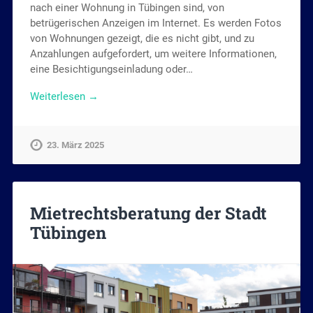
nach einer Wohnung in Tübingen sind, von
betrügerischen Anzeigen im Internet. Es werden Fotos
von Wohnungen gezeigt, die es nicht gibt, und zu
Anzahlungen aufgefordert, um weitere Informationen,
eine Besichtigungseinladung oder…
Weiterlesen →
23. März 2025
Mietrechtsberatung der Stadt
Tübingen