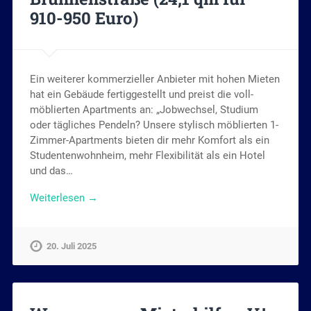
910-950 Euro)
Ein weiterer kommerzieller Anbieter mit hohen Mieten
hat ein Gebäude fertiggestellt und preist die voll-
möblierten Apartments an: „Jobwechsel, Studium
oder tägliches Pendeln? Unsere stylisch möblierten 1-
Zimmer-Apartments bieten dir mehr Komfort als ein
Studentenwohnheim, mehr Flexibilität als ein Hotel
und das…
Weiterlesen →
20. Juli 2025