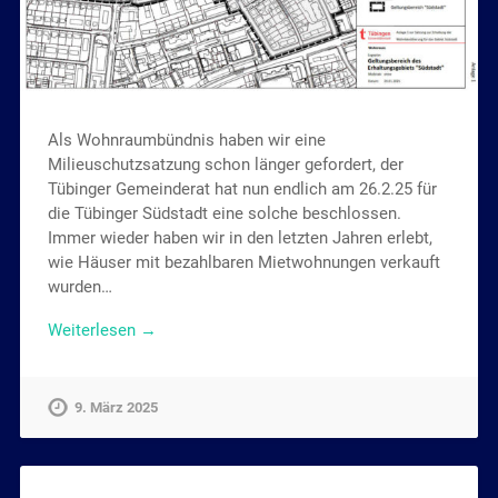
Als Wohnraumbündnis haben wir eine
Milieuschutzsatzung schon länger gefordert, der
Tübinger Gemeinderat hat nun endlich am 26.2.25 für
die Tübinger Südstadt eine solche beschlossen.
Immer wieder haben wir in den letzten Jahren erlebt,
wie Häuser mit bezahlbaren Mietwohnungen verkauft
wurden…
Weiterlesen →
9. März 2025