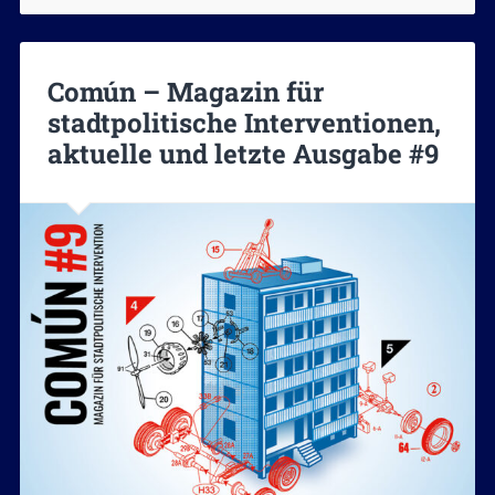
Común – Magazin für
stadtpolitische Interventionen,
aktuelle und letzte Ausgabe #9